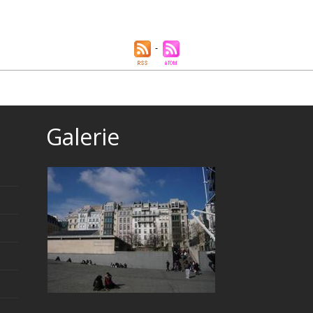
Galerie