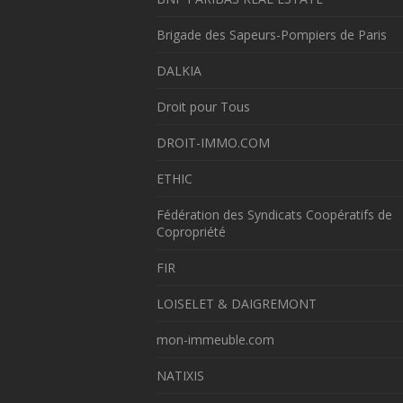
Brigade des Sapeurs-Pompiers de Paris
DALKIA
Droit pour Tous
DROIT-IMMO.COM
ETHIC
Fédération des Syndicats Coopératifs de
Copropriété
FIR
LOISELET & DAIGREMONT
mon-immeuble.com
NATIXIS