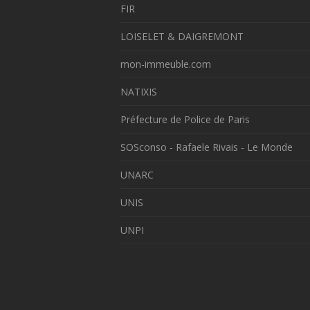
FIR
LOISELET & DAIGREMONT
mon-immeuble.com
NATIXIS
Préfecture de Police de Paris
SOSconso - Rafaele Rivais - Le Monde
UNARC
UNIS
UNPI