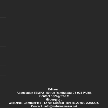
Editeur :
Association TEMPO - 50 rue Rambuteau, 75 003 PARIS
Contact : q2h@free.fr
Hébergeur :
WEBZINE- CampusPlex - 12 rue Général Fiorella, 20 000 AJACCIO
Contact : info@webzinemaker.net