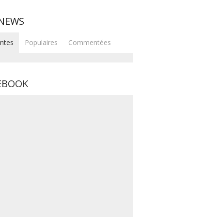
 NEWS
ntes
Populaires
Commentées
EBOOK