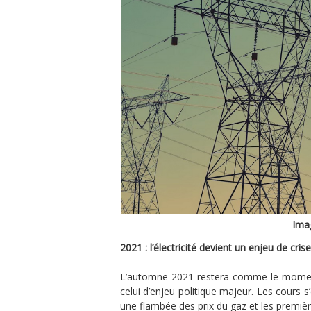
Ima
2021 : l’électricité devient un enjeu de crise
L’automne 2021 restera comme le moment 
celui d’enjeu politique majeur. Les cours
une flambée des prix du gaz et les premièr