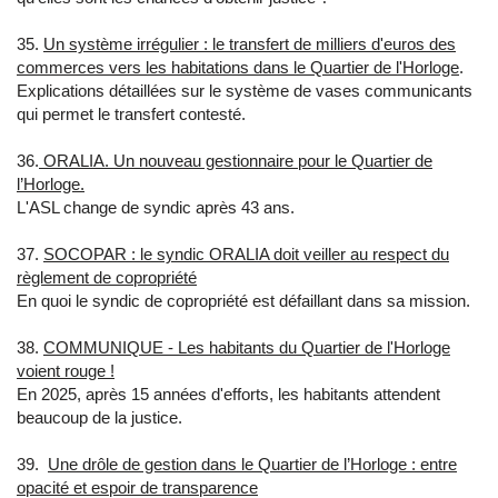
35.
Un système irrégulier : le transfert de milliers d'euros des
commerces vers les habitations dans le Quartier de l'Horloge
.
Explications détaillées sur le système de vases communicants
qui permet le transfert contesté.
36.
ORALIA. Un nouveau gestionnaire pour le Quartier de
l’Horloge.
L'ASL change de syndic après 43 ans.
37.
SOCOPAR : le syndic ORALIA doit veiller au respect du
règlement de copropriété
En quoi le syndic de copropriété est défaillant dans sa mission.
38.
COMMUNIQUE - Les habitants du Quartier de l'Horloge
voient rouge !
En 2025, après 15 années d'efforts, les habitants attendent
beaucoup de la justice.
39.
Une drôle de gestion dans le Quartier de l’Horloge : entre
opacité et espoir de transparence