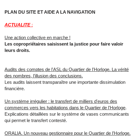
PLAN DU SITE ET AIDE A LA NAVIGATION
ACTUALITE
:
Une action collective en marche !
Les copropriétaires saisissent la justice pour faire valoir
leurs droits.
Audits des comptes de l'ASL du Quartier de l'Horloge. La vérité
des nombres, l’illusion des conclusions.
Les audits laissent transparaître une importante dissimulation
financière.
Un système irrégulier : le transfert de milliers d'euros des
commerces vers les habitations dans le Quartier de l'Horloge
.
Explications détaillées sur le système de vases communicants
qui permet le transfert contesté.
ORALIA. Un nouveau gestionnaire pour le Quartier de l’Horloge.