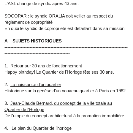
L'ASL change de syndic après 43 ans.
SOCOPAR : le syndic ORALIA doit veiller au respect du
règlement de copropriété
En quoi le syndic de copropriété est défaillant dans sa mission.
A SUJETS HISTORIQUES
-----------------------------------------------------------------------------------
--------------------------------------------
1.
Retour sur 30 ans de fonctionnement
Happy birthday! Le Quartier de l'Horloge fête ses 30 ans.
2.
La naissance d'un quartier
Historique sur la genèse d'un nouveau quartier à Paris en 1982
3.
Jean-Claude Bernard, du concept de la ville totale au
Quartier de l'Horloge
De l'utopie du concept architectural à la promotion immobilière
4.
Le plan du Quartier de l'horloge