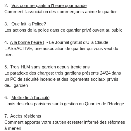
2.
Vos commerçants à l'heure gourmande
Comment l'association des commerçants anime le quartier
3.
Que fait la Police?
Les actions de la police dans ce quartier privé ouvert au public
4.
A la bonne heure !
- Le Journal gratuit d'Ulla Claude
L'ASSACTIVE, une association de quartier qui vous veut du
bien.
5.
Trois HLM sans gardien depuis trente ans
Le paradoxe des charges: trois gardiens présents 24/24 dans
un PC de sécurité incendie et des logements sociaux privés
de... gardien
6.
Mettre fin à l'opacité
L'avis des élus parisiens sur la gestion du Quartier de l'Horloge.
7.
Accès résidents
Comment apporter votre soutien et rester informé des réformes
à mener!