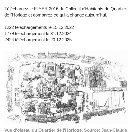
Téléchargez le FLYER 2016 du Collectif d'Habitan
ts du Quartier
de l'Horloge et comparez ce qui a changé aujourd'hui.
1222 téléchargements le 15.12.2022
1779 téléchargement le 31.12.2024
2424 téléchargement le 20.12.2025
Vue d'oiseau du Quartier de l'Horloge. Source: Jean-Claude