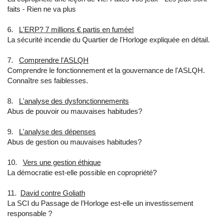
faits - Rien ne va plus
6.
L'ERP? 7 millions € partis en fumée!
La sécurité incendie du Quartier de l'Horloge expliquée en détail.
7.
Comprendre l'ASLQH
Comprendre le fonctionnement et la gouvernance de l'ASLQH.
Connaître ses faiblesses.
8.
L'analyse des dysfonctionnements
Abus de pouvoir ou mauvaises habitudes?
9.
L'analyse des dépenses
Abus de gestion ou mauvaises habitudes?
10.
Vers une gestion éthique
La démocratie est-elle possible en copropriété?
11.
David contre Goliath
La SCI du Passage de l’Horloge est-elle un investissement
responsable ?