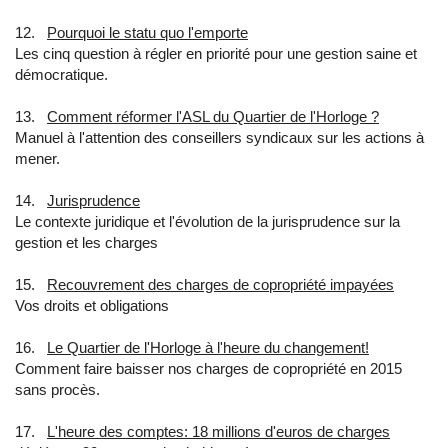
12.
Pourquoi le statu quo l'emporte
Les cinq question à régler en priorité pour une gestion saine et
démocratique.
13.
Comment réformer l'ASL du Quartier de l'Horloge ?
Manuel à l'attention des conseillers syndicaux sur les actions à
mener.
14.
Jurisprudence
Le contexte juridique et l'évolution de la jurisprudence sur la
gestion et les charges
15.
Recouvrement des charges de copropriété impayées
Vos droits et obligations
16.
Le Quartier de l'Horloge à l'heure du changement!
Comment faire baisser nos charges de copropriété en 2015
sans procès.
17.
L'heure des comptes: 18 millions d'euros de charges