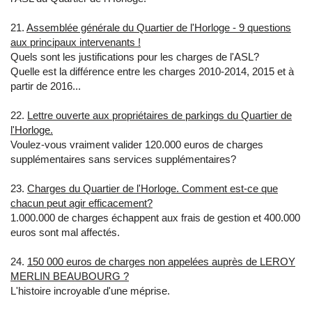
21.
Assemblée générale du Quartier de l'Horloge - 9 questions
aux principaux intervenants !
Quels sont les justifications pour les charges de l'ASL?
Quelle est la différence entre les charges 2010-2014, 2015 et à
partir de 2016...
22.
Lettre ouverte aux propriétaires de parkings du Quartier de
l'Horloge.
Voulez-vous vraiment valider 120.000 euros de charges
supplémentaires sans services supplémentaires?
​23.
Charges du Quartier de l'Horloge. Comment est-ce que
chacun peut agir efficacement?
​1.000.000 de charges échappent aux frais de gestion et 400.000
euros sont mal affectés.
24.
150 000 euros de charges non appelées auprès de LEROY
MERLIN BEAUBOURG ?
L'histoire incroyable d'une méprise.