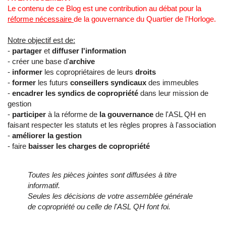
Le contenu de ce Blog est une contribution au débat pour la
réforme nécessaire
de la gouvernance du Quartier de l'Horloge.
Notre objectif est de:
-
partager
et
diffuser l'information
- créer une base d'
archive
-
informer
les copropriétaires de leurs
droits
-
former
les futurs
conseillers syndicaux
des immeubles
-
encadrer les syndics de copropriété
dans leur mission de
gestion
-
participer
à la réforme de
la gouvernance
de l'ASL QH en
faisant respecter les statuts et les règles propres à l'association
-
améliorer la gestion
- faire
baisser les charges de copropriété
Toutes les pièces jointes sont diffusées à titre
informatif.
Seules les décisions de votre assemblée générale
de copropriété ou celle de l'ASL QH font foi.