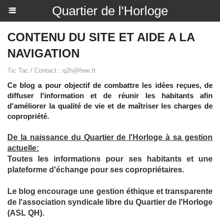
Quartier de l'Horloge
CONTENU DU SITE ET AIDE A LA
NAVIGATION
Tic Tac / Contact : q2h@free.fr
Ce blog a pour objectif de combattre les idées reçues, de
diffuser l'information et de réunir les habitants afin
d'améliorer la qualité de vie et de maîtriser les charges de
copropriété.
De la naissance du Quartier de l'Horloge à sa gestion
actuelle:
​Toutes les informations pour ses habitants et une
plateforme d'échange pour ses copropriétaires.
Le blog encourage
une gestion éthique et transparente
de l'association syndicale libre du Quartier de l'Horloge
(ASL QH).