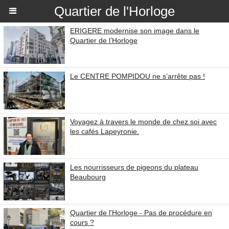
Quartier de l'Horloge
ERIGERE modernise son image dans le
Quartier de l’Horloge
Le CENTRE POMPIDOU ne s’arrête pas !
Voyagez à travers le monde de chez soi avec
les cafés Lapeyronie.
Les nourrisseurs de pigeons du plateau
Beaubourg
Quartier de l'Horloge - Pas de procédure en
cours ?