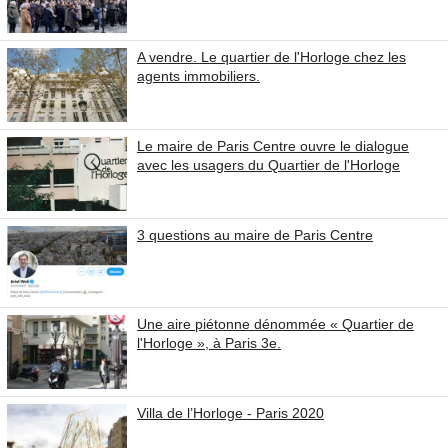
A vendre. Le quartier de l'Horloge chez les
agents immobiliers.
Le maire de Paris Centre ouvre le dialogue
avec les usagers du Quartier de l'Horloge
3 questions au maire de Paris Centre
Une aire piétonne dénommée « Quartier de
l'Horloge », à Paris 3e.
Villa de l’Horloge - Paris 2020