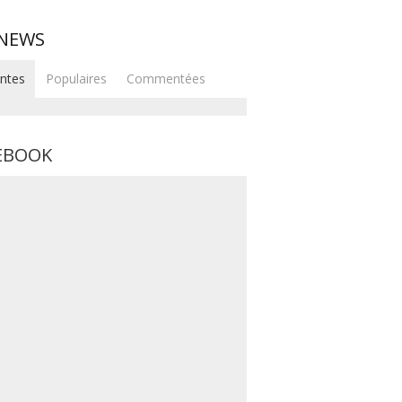
 NEWS
ntes
Populaires
Commentées
EBOOK