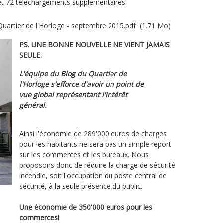
léchargements supplémentaires.
Quartier de l'Horloge - septembre 2015.pdf
(1.71 Mo)
PS. UNE BONNE NOUVELLE NE VIENT JAMAIS
SEULE.
L'équipe du Blog du Quartier de
l'Horloge s'efforce d'avoir un point de
vue global représentant l'intérêt
général.
Ainsi l'économie de 289'000 euros de charges
pour les habitants ne sera pas un simple report
sur les commerces et les bureaux. Nous
proposons donc de réduire la charge de sécurité
incendie, soit l'occupation du poste central de
sécurité, à la seule présence du public.
Une économie de 350'000 euros pour les
commerces!