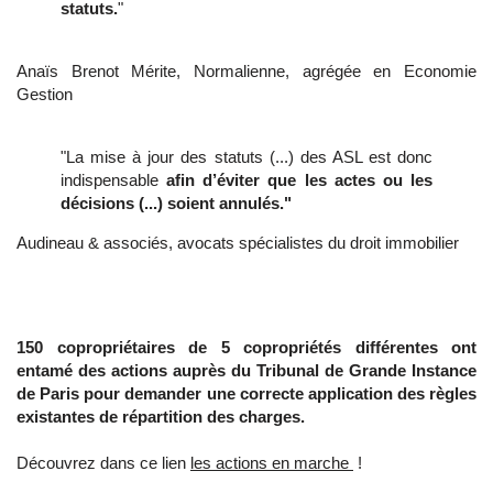
statuts.
"
Anaïs Brenot Mérite, Normalienne, agrégée en Economie
Gestion
"La mise à jour des statuts (...) des ASL est donc
indispensable
afin d’éviter que les actes ou les
décisions (...) soient annulés."
Audineau & associés, avocats spécialistes du droit immobilier
150 copropriétaires de 5 copropriétés différentes ont
entamé des actions auprès du Tribunal de Grande Instance
de Paris pour demander une correcte application des règles
existantes de répartition des charges.
Découvrez dans ce lien
les actions en marche
!