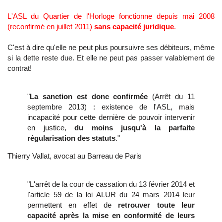
L'ASL du Quartier de l'Horloge fonctionne depuis mai 2008
(reconfirmé en juillet 2011)
sans capacité juridique
.
C'est à dire qu'elle ne peut plus poursuivre ses débiteurs, même
si la dette reste due. Et elle ne peut pas passer valablement de
contrat!
"
La sanction est donc confirmée
(Arrêt du 11
septembre 2013) : existence de l'ASL, mais
incapacité pour cette dernière de pouvoir intervenir
en justice,
du moins jusqu'à la parfaite
régularisation des statuts
."
Thierry Vallat, avocat au Barreau de Paris
"L'arrêt de la cour de cassation du 13 février 2014 et
l'article 59 de la loi ALUR du 24 mars 2014 leur
permettent en effet de
retrouver toute leur
capacité après la mise en conformité de leurs