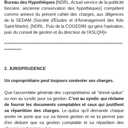
Bureau des Hypothèques
[NDRL. Actuel service de la publicité
foncière, ancienne conservation des hypothèques] compétent
comme annexe du présent cahier des charges, aux diligences
de la SEDAM (Société d’Etudes et d’Aménagement des Ilots
Saint-Martin). [NDRL. Puis de la COGEDIM qui géra l’opération,
puis du conseil de gestion et du directeur de l’ASLQH]»
*********************************************************************
**********
.
2. JURISPRUDENCE
Un copropriétaire peut toujours contester ses charges.
Que l'assemblée générale des copropriétaires ait "donné quitus"
ou non au syndic pour sa gestion.
C'est au syndic qui réclame
de fournir les documents comptables et ceux qui justifient
sa répartition des charges.
Le quitus qu’il demande chaque
année ne porte que sur sa bonne gestion et ne lui permet pas
d’en déduire que sa gestion comptable et sa répartition des