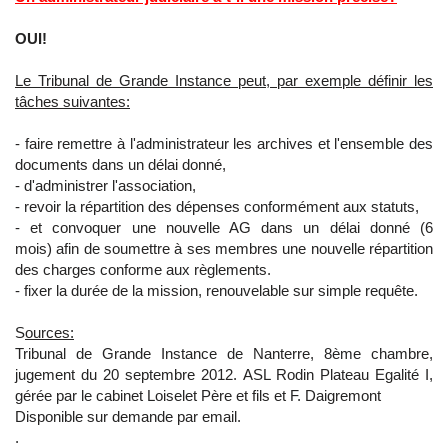
OUI!
Le Tribunal de Grande Instance peut, par exemple définir les
tâches suivantes:
- faire remettre à l'administrateur les archives et l'ensemble des
documents dans un délai donné,
- d'administrer l'association,
- revoir la répartition des dépenses conformément aux statuts,
- et convoquer une nouvelle AG dans un délai donné (6
mois) afin de soumettre à ses membres une nouvelle répartition
des charges conforme aux règlements.
- fixer la durée de la mission, renouvelable sur simple requête.
S
ources:
Tribunal de Grande Instance de Nanterre, 8ème chambre,
jugement du 20 septembre 2012. ASL Rodin Plateau Egalité I,
gérée par le cabinet Loiselet Père et fils et F. Daigremont
Disponible sur demande par email.
.