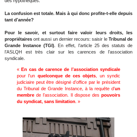
des hypothèques.
La confusion est totale. Mais à qui donc profite-t-elle depuis
tant d’année?
Pour le savoir, et surtout faire valoir leurs droits, les
propriétaires
ont aussi un dernier recours: saisir le
Tribunal de
Grande Instance (TGI)
. En effet, l’article 25 des statuts de
l’ASLQH est très clair sur les carences de l’association
syndicale.
«
En cas de carence de l’association syndicale
pour l’un
quelconque de ces objets
, un syndic
judiciaire peut être désigné d’office par le président
du Tribunal de Grande Instance, à la requête d’
un
membre
de l’association. Il dispose des
pouvoirs
du syndicat, sans limitation
. »