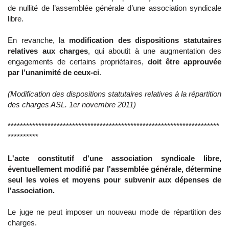
de nullité de l’assemblée générale d’une association syndicale
libre.
En revanche, la
modification des dispositions statutaires
relatives aux charges
, qui aboutit à une augmentation des
engagements de certains propriétaires,
doit être approuvée
par l’unanimité de ceux-ci
.
(Modification des dispositions statutaires relatives à la répartition
des charges ASL. 1er novembre 2011)
*********************************************************************
**********
L'acte constitutif d'une association syndicale libre,
éventuellement modifié par l'assemblée générale, détermine
seul les voies et moyens pour subvenir aux dépenses de
l'association.
Le juge ne peut imposer un nouveau mode de répartition des
charges.