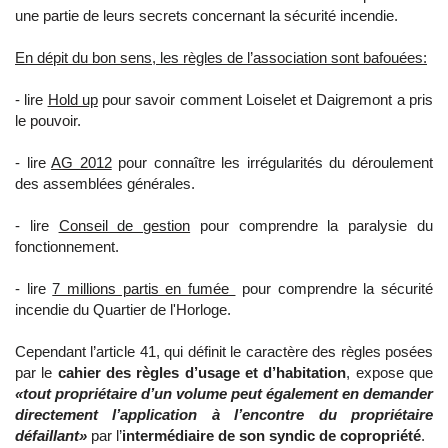
une partie de leurs secrets concernant la sécurité incendie.
En dépit du bon sens, les règles de l’association sont bafouées:
- lire
Hold up
pour savoir comment Loiselet et Daigremont a pris
le pouvoir.
- lire
AG 2012
pour connaître les irrégularités du déroulement
des assemblées générales.
- lire
Conseil de gestion
pour comprendre la paralysie du
fonctionnement.
​- lire
7 millions partis en fumée
pour comprendre la sécurité
incendie du Quartier de l'Horloge.
Cependant l’article 41, qui définit le caractère des règles posées
par le
cahier des règles d’usage et d’habitation
, expose que
«tout propriétaire d’un volume peut également en demander
directement l’application à l’encontre du propriétaire
défaillant»
par l’
intermédiaire de son syndic de copropriété
.