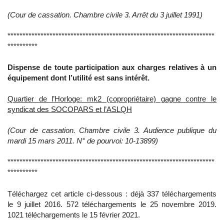
(Cour de cassation. Chambre civile 3. Arrêt du 3 juillet 1991)
*********************************************************************
**********
Dispense de toute participation aux charges relatives à un
équipement dont l’utilité est sans intérêt.
Quartier de l’Horloge: mk2 (copropriétaire) gagne contre le
syndicat des SOCOPARS et l’ASLQH
(Cour de cassation. Chambre civile 3. Audience publique du
mardi 15 mars 2011. N° de pourvoi: 10-13899)
*********************************************************************
**********
Téléchargez cet article ci-dessous : déjà 337 téléchargements
le 9 juillet 2016. 572 téléchargements le 25 novembre 2019.
1021 téléchargements le 15 février 2021.