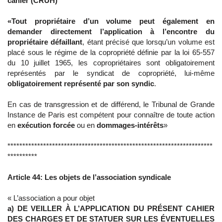
cahier (CRUH)
«Tout propriétaire d’un volume peut également en
demander directement l’application à l’encontre du
propriétaire défaillant
, étant précisé que lorsqu’un volume est
placé sous le régime de la copropriété définie par la loi 65-557
du 10 juillet 1965, les copropriétaires sont obligatoirement
représentés par le syndicat de copropriété, lui-même
obligatoirement représenté par son syndic
.
En cas de transgression et de différend, le Tribunal de Grande
Instance de Paris est compétent pour connaître de toute action
en
exécution forcée
ou en
dommages-intérêts
»
*********************************************************************
**********
Article 44: Les objets de l’association syndicale
« L’association a pour objet
a) DE VEILLER À L’APPLICATION DU PRÉSENT CAHIER
DES CHARGES ET DE STATUER SUR LES ÉVENTUELLES