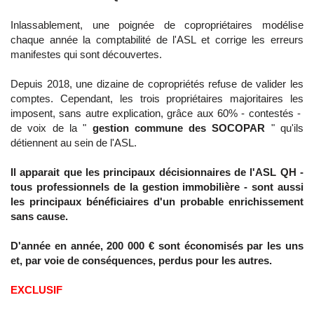
Inlassablement, une poignée de copropriétaires modélise
chaque année la comptabilité de l'ASL et corrige les erreurs
manifestes qui sont découvertes.
Depuis 2018, une dizaine de copropriétés refuse de valider les
comptes. Cependant, les trois propriétaires majoritaires les
imposent, sans autre explication, grâce aux 60% - contestés -
de voix de la "
gestion commune des SOCOPAR
" qu'ils
détiennent au sein de l'ASL.
Il apparait que les principaux décisionnaires de l'ASL QH -
tous professionnels de la gestion immobilière - sont aussi
les principaux bénéficiaires d'un
probable enrichissement
sans cause.
D'année en année, 200 000 € sont économisés par les uns
et, par voie de conséquences, perdus pour les autres.
EXCLUSIF