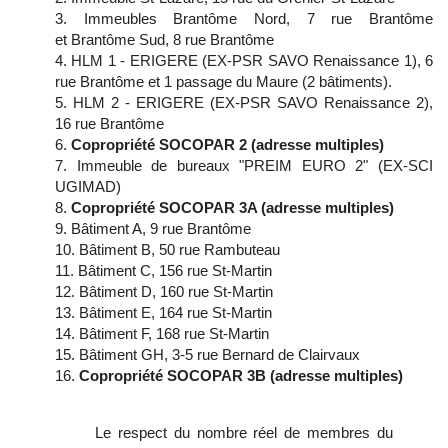
Immeubles Brantôme Nord, 7 rue Brantôme
et Brantôme Sud, 8 rue Brantôme
HLM 1 - ERIGERE (EX-PSR SAVO Renaissance 1), 6
rue Brantôme et 1 passage du Maure (2 bâtiments).
HLM 2 - ERIGERE (EX-PSR SAVO Renaissance 2),
16 rue Brantôme
Copropriété SOCOPAR 2 (adresse multiples)
Immeuble de bureaux "PREIM EURO 2" (EX-SCI
UGIMAD)
Copropriété SOCOPAR 3A (adresse multiples)
Bâtiment A, 9 rue Brantôme
Bâtiment B, 50 rue Rambuteau
Bâtiment C, 156 rue St-Martin
Bâtiment D, 160 rue St-Martin
Bâtiment E, 164 rue St-Martin
Bâtiment F, 168 rue St-Martin
Bâtiment GH, 3-5 rue Bernard de Clairvaux
Copropriété SOCOPAR 3B (adresse multiples)
Le respect du nombre réel de membres du