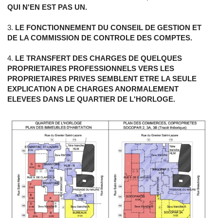
QUI N'EN EST PAS UN.
LE FONCTIONNEMENT DU CONSEIL DE GESTION ET
DE LA COMMISSION DE CONTROLE DES COMPTES.
LE TRANSFERT DES CHARGES DE QUELQUES
PROPRIETAIRES PROFESSIONNELS VERS LES
PROPRIETAIRES PRIVES SEMBLENT ETRE LA SEULE
EXPLICATION A DE CHARGES ANORMALEMENT
ELEVEES DANS LE QUARTIER DE L'HORLOGE.