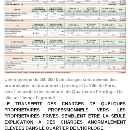
Une moyenne de 200 000 € de charges sont déviées des
propriétaires institutionnels (zinzin), et la Ville de Paris,
vers l'ensemble des habitants du Quartier de l'Horloge. Un
clic sur l'image l'agrandit.
LE TRANSFERT DES CHARGES DE QUELQUES
PROPRIETAIRES PROFESSIONNELS VERS LES
PROPRIETAIRES PRIVES SEMBLENT ETRE LA SEULE
EXPLICATION A DES CHARGES ANORMALEMENT
ELEVEES DANS LE QUARTIER DE L'HORLOGE.