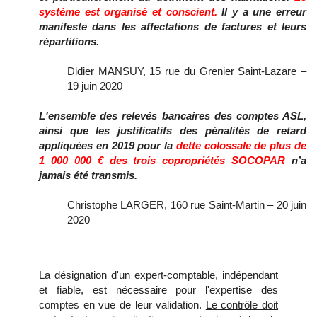
système est organisé et conscient.
Il y a une erreur
manifeste dans les affectations de factures et leurs
répartitions.
Didier MANSUY, 15 rue du Grenier Saint-Lazare –
19 juin 2020
L'ensemble des relevés bancaires des comptes ASL,
ainsi que les justificatifs des pénalités de retard
appliquées en 2019 pour la
dette colossale de plus de
1 000 000 € des trois copropriétés SOCOPAR
n’a
jamais été transmis.
Christophe LARGER, 160 rue Saint-Martin – 20 juin
2020
La désignation d'un expert-comptable, indépendant
et fiable, est nécessaire pour l'expertise des
comptes en vue de leur validation.
Le contrôle doit