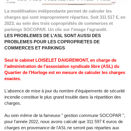
La modélisation indépendante permet de calculer les
charges qui sont improprement réparties. Soit 311 517 €, en
2023, au sein des trois copropriétés de commerces et
parkings SOCOPAR. Un clic sur l'image l'agrandit.
LES PROBLEMES DE L’ASL SONT AUSSI DES
PROBLEMES POUR LES COPROPRIETES DE
COMMERCES ET PARKINGS
Seul le cabinet LOISELET DAIGREMONT, en charge de
l'administration de l'association syndicale libre (ASL) du
Quartier de l'Horloge est en mesure de calculer les charges
exactes.
L'absence de mise à jour du nombre d'équipements de sécurité
incendie constitue le plus grand trouble dans la répartition des
charges.
Au sein même de la fameuse " gestion commune SOCOPAR ",
pour l'année 2022, nous avons calculé que 311 597 € euros de
charges en provenance de l'ASL ne seront pas réparties aux