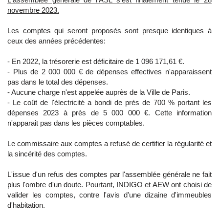
novembre 2023.
Les comptes qui seront proposés sont presque identiques à
ceux des années précédentes:
- En 2022, la trésorerie est déficitaire de 1 096 171,61 €.
- Plus de 2 000 000 € de dépenses effectives n'apparaissent
pas dans le total des dépenses.
- Aucune charge n'est appelée auprès de la Ville de Paris.
- Le coût de l'électricité a bondi de près de 700 % portant les
dépenses 2023 à près de 5 000 000 €. Cette information
n'apparait pas dans les pièces comptables.
Le commissaire aux comptes a refusé de certifier la régularité et
la sincérité des comptes.
L'issue d'un refus des comptes par l'assemblée générale ne fait
plus l'ombre d'un doute. Pourtant, INDIGO et AEW ont choisi de
valider les comptes, contre l'avis d'une dizaine d'immeubles
d'habitation.