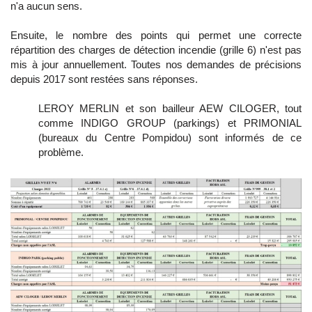
n'a aucun sens.
Ensuite, le nombre des points qui permet une correcte
répartition des charges de détection incendie (grille 6) n'est pas
mis à jour annuellement. Toutes nos demandes de précisions
depuis 2017 sont restées sans réponses.
LEROY MERLIN et son bailleur AEW CILOGER, tout
comme INDIGO GROUP (parkings) et PRIMONIAL
(bureaux du Centre Pompidou) sont informés de ce
problème.