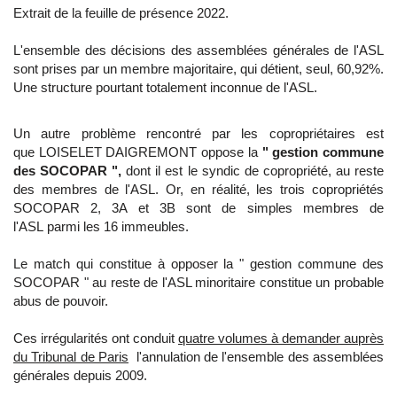
Extrait de la feuille de présence 2022.
L'ensemble des décisions des assemblées générales de l'ASL
sont prises par un membre majoritaire, qui détient, seul, 60,92%.
Une structure pourtant totalement inconnue de l'ASL.
Un autre problème rencontré par les copropriétaires est
que LOISELET DAIGREMONT oppose la
" gestion commune
des SOCOPAR ",
dont il est le syndic de copropriété, au reste
des membres de l'ASL. Or, en réalité, les trois copropriétés
SOCOPAR 2, 3A et 3B sont de simples membres de
l'ASL parmi les 16 immeubles.
Le match qui constitue à opposer la " gestion commune des
SOCOPAR " au reste de l'ASL minoritaire constitue un probable
abus de pouvoir.
Ces irrégularités ont conduit
quatre volumes à demander auprès
du Tribunal de Paris
l'annulation de l'ensemble des assemblées
générales depuis 2009.