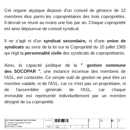
Cet organe atypique dispose d'un conseil de gérance de 12
membres élus parmi les copropriétaires des trois copropriétés.
Il devrait se réunir au moins une fois par an. Chaque copropriété
est ainsi dépourvue de conseil syndical.
Il ne s’agit ni d’un
syndicat secondaire,
ni d’une
union de
syndicats
au sens de la loi sur la Copropriété du 10 juillet 1965
qui régit la
personnalité civile
des syndicats de copropriétaires.
Ainsi, la capacité juridique de la
" gestion commune
des SOCOPAR "
, une instance inconnue des membres de
l'ASL, est contestée.
Ce simple outil de gestion ne peut être un
membre valable, ni de l’ASL, car ce n’est pas un propriétaire, ni
de l’assemblée générale de l’ASL, car chaque
immeuble est représenté individuellement par un membre
désigné de sa copropriété.