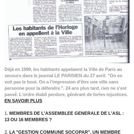
Déjà en 1999, les habitants appelaient la Ville de Paris au
secours dans le journal LE PARISIEN du 27 avril: "On en
voit pas le bout. On a l'impression d'être une ville sans
personne pour la défendre.". 24 ans plus tard, rien ne s'est
passé. L'ordre établi perdure, générant de fortes injustices.
EN SAVOIR PLUS
MEMBRES DE L'ASSEMBLEE GENERALE DE L'ASL :
13 OU 16 MEMBRES ?
LA "GESTION COMMUNE SOCOPAR", UN MEMBRE