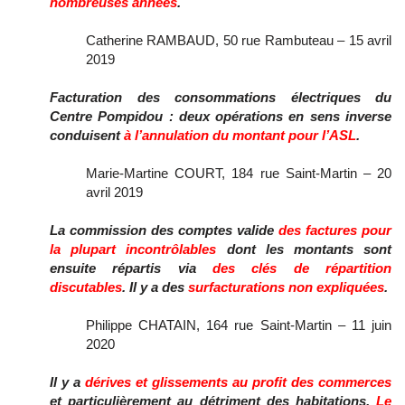
nombreuses années
.
Catherine RAMBAUD, 50 rue Rambuteau – 15 avril
2019
Facturation des consommations électriques du
Centre Pompidou : deux opérations en sens inverse
conduisent
à l’annulation du montant pour l’ASL
.
Marie-Martine COURT, 184 rue Saint-Martin – 20
avril 2019
La commission des comptes valide
des factures pour
la plupart incontrôlables
dont les montants sont
ensuite répartis via
des clés de répartition
discutables
. Il y a des
surfacturations non expliquées
.
Philippe CHATAIN, 164 rue Saint-Martin – 11 juin
2020
Il y a
dérives et glissements au profit des commerces
et particulièrement au détriment des habitations.
Le