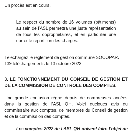
Un procès est en cours.
Le respect du nombre de 16 volumes (bâtiments)
au sein de l'ASL permettra une juste représentation
de tous les copropriétaires, et en particulier une
correcte répartition des charges.
Téléchargez le règlement de gestion commune SOCOPAR.
139 téléchargements le 13 octobre 2023.
3. LE FONCTIONNEMENT DU CONSEIL DE GESTION ET
DE LA COMMISSION DE CONTROLE DES COMPTES.
Une grande confusion règne depuis de nombreuses années
dans la gestion de l’ASL QH. Voici quelques avis
du
commissaire aux comptes,
de membres du Conseil de gestion
et de la commission des comptes.
Les comptes 2022 de l’ASL QH doivent faire l’objet de