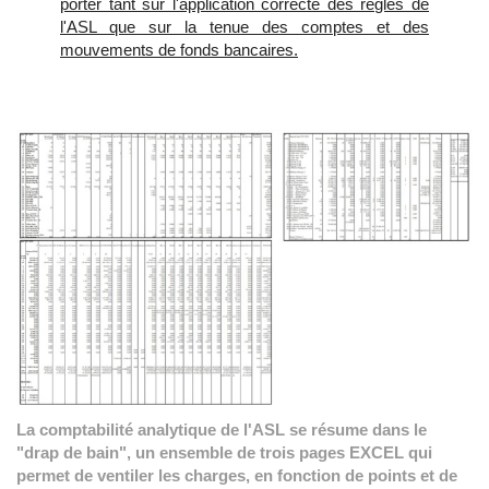
porter tant sur l'application correcte des règles de
l'ASL que sur la tenue des comptes et des
mouvements de fonds bancaires.
La comptabilité analytique de l'ASL se résume dans le
"drap de bain", un ensemble de trois pages EXCEL qui
permet de ventiler les charges, en fonction de points et de