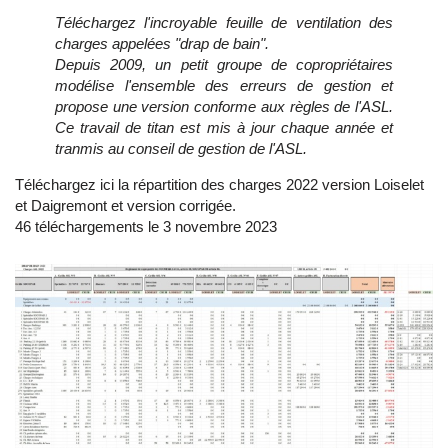
Téléchargez l'incroyable feuille de ventilation des
charges appelées "drap de bain".
Depuis 2009, un petit groupe de copropriétaires
modélise l'ensemble des erreurs de gestion et
propose une version conforme aux règles de l'ASL.
Ce travail de titan est mis à jour chaque année et
tranmis au conseil de gestion de l'ASL.
Téléchargez ici la répartition des charges 2022 version Loiselet
et Daigremont et version corrigée.
46 téléchargements le 3 novembre 2023