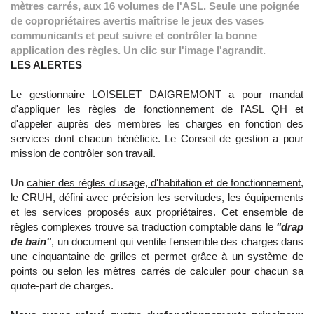
mètres carrés, aux 16 volumes de l'ASL. Seule une poignée
de copropriétaires avertis maîtrise le jeux des vases
communicants et peut suivre et contrôler la bonne
application des règles. Un clic sur l'image l'agrandit.
LES ALERTES
Le gestionnaire LOISELET DAIGREMONT a pour mandat
d'appliquer les règles de fonctionnement de l'ASL QH et
d'appeler auprès des membres les charges en fonction des
services dont chacun bénéficie. Le Conseil de gestion a pour
mission de contrôler son travail.
Un
cahier des règles d'usage, d'habitation et de fonctionnement
,
le CRUH, défini avec précision les servitudes, les équipements
et les services proposés aux propriétaires. Cet ensemble de
règles complexes trouve sa traduction comptable dans le
"drap
de bain"
, un document qui ventile l'ensemble des charges dans
une cinquantaine de grilles et permet grâce à un système de
points ou selon les mètres carrés de calculer pour chacun sa
quote-part de charges.