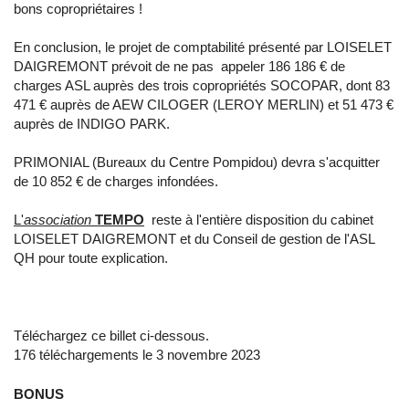
bons copropriétaires !
En conclusion, le projet de comptabilité présenté par LOISELET
DAIGREMONT prévoit de ne pas appeler 186 186 € de
charges ASL auprès des trois copropriétés SOCOPAR, dont 83
471 € auprès de AEW CILOGER (LEROY MERLIN) et 51 473 €
auprès de INDIGO PARK.
PRIMONIAL (Bureaux du Centre Pompidou) devra s'acquitter
de 10 852 € de charges infondées.
L'
association
TEMPO
reste à l'entière disposition du cabinet
LOISELET DAIGREMONT et du Conseil de gestion de l'ASL
QH pour toute explication.
Téléchargez ce billet ci-dessous.
176 téléchargements le 3 novembre 2023
BONUS